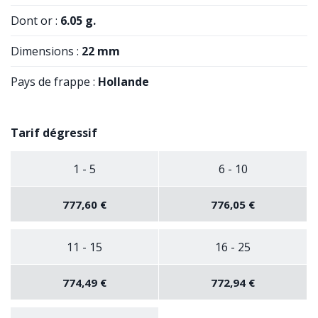
Dont or :
6.05 g.
Dimensions :
22 mm
Pays de frappe :
Hollande
Tarif dégressif
1 - 5
6 - 10
777,60 €
776,05 €
11 - 15
16 - 25
774,49 €
772,94 €