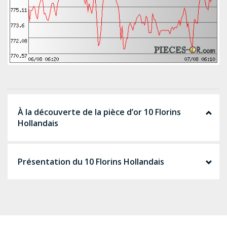
À la découverte de la pièce d’or 10 Florins
Hollandais
Présentation du 10 Florins Hollandais