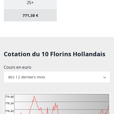
25+
771,38 €
Cotation du 10 Florins Hollandais
Cours en euro
des 12 derniers mois