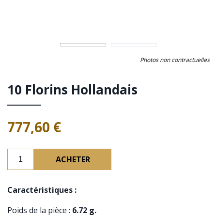
Photos non contractuelles
10 Florins Hollandais
777,60 €
Caractéristiques :
Poids de la pièce :
6.72 g.