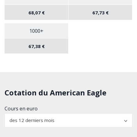
68,07 €
67,73 €
1000+
67,38 €
Cotation du American Eagle
Cours en euro
des 12 derniers mois