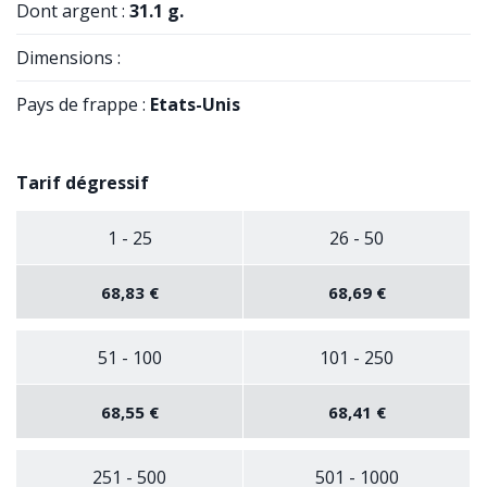
Dont argent :
31.1 g.
Dimensions :
Pays de frappe :
Etats-Unis
Tarif dégressif
1 - 25
26 - 50
68,83 €
68,69 €
51 - 100
101 - 250
68,55 €
68,41 €
251 - 500
501 - 1000