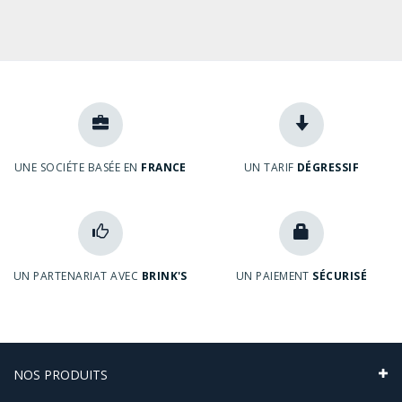
UNE SOCIÉTE BASÉE EN
FRANCE
UN TARIF
DÉGRESSIF
UN PARTENARIAT AVEC
BRINK'S
UN PAIEMENT
SÉCURISÉ
NOS PRODUITS