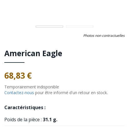
Photos non contractuelles
American Eagle
68,83 €
Temporairement indisponible
Contactez-nous
pour être informé d'un retour en stock.
Caractéristiques :
Poids de la pièce :
31.1 g.