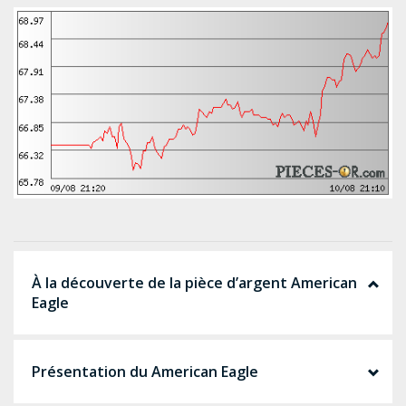
À la découverte de la pièce d’argent American
Eagle
Présentation du American Eagle